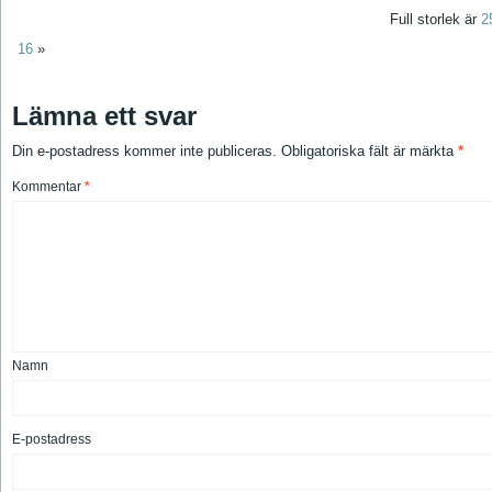
Full storlek är
2
16
»
Lämna ett svar
Din e-postadress kommer inte publiceras.
Obligatoriska fält är märkta
*
Kommentar
*
Namn
E-postadress