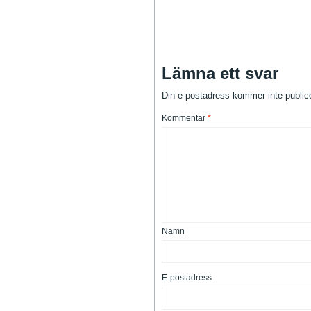
Lämna ett svar
Din e-postadress kommer inte public
Kommentar
*
Namn
E-postadress