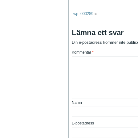
wp_000289
»
Lämna ett svar
Din e-postadress kommer inte public
Kommentar
*
Namn
E-postadress