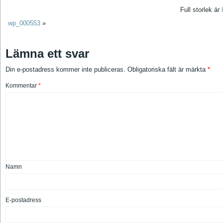
Full storlek är
wp_000553
»
Lämna ett svar
Din e-postadress kommer inte publiceras.
Obligatoriska fält är märkta
*
Kommentar
*
Namn
E-postadress