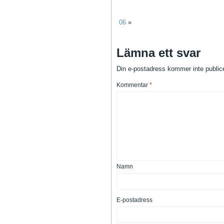
06
»
Lämna ett svar
Din e-postadress kommer inte public
Kommentar
*
Namn
E-postadress