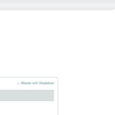
←
Altaner och Uteplatser