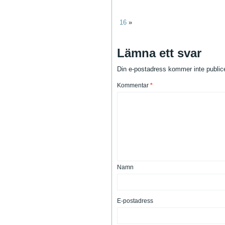
16
»
Lämna ett svar
Din e-postadress kommer inte public
Kommentar
*
Namn
E-postadress