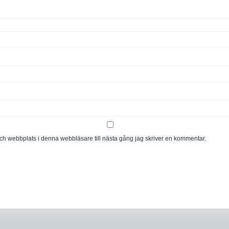
ch webbplats i denna webbläsare till nästa gång jag skriver en kommentar.