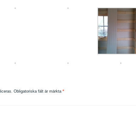
iceras.
Obligatoriska fält är märkta
*