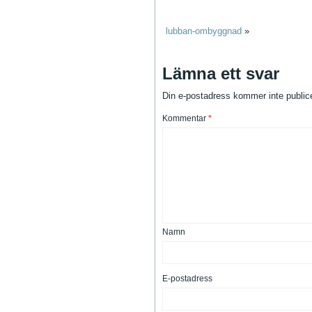
lubban-ombyggnad
»
Lämna ett svar
Din e-postadress kommer inte public
Kommentar
*
Namn
E-postadress