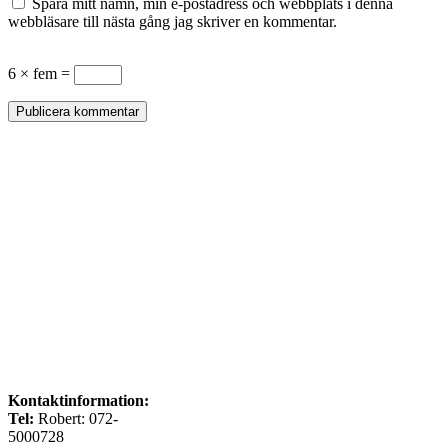
Spara mitt namn, min e-postadress och webbplats i denna
webbläsare till nästa gång jag skriver en kommentar.
6 × fem =
Kontaktinformation:
Tel:
Robert: 072-
5000728