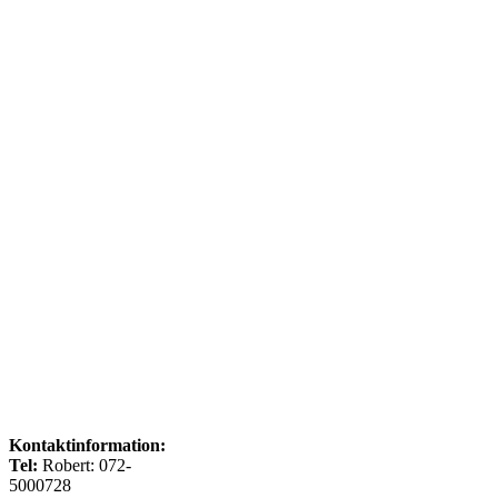
Kontaktinformation:
Tel:
Robert: 072-
5000728