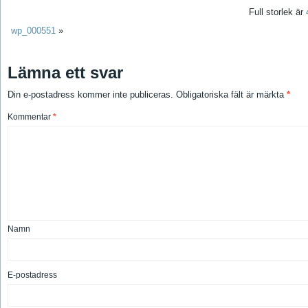
Full storlek är
wp_000551
»
Lämna ett svar
Din e-postadress kommer inte publiceras.
Obligatoriska fält är märkta
*
Kommentar
*
Namn
E-postadress